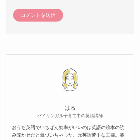
はる
バイリンガル子育て中の英語講師
おうち英語でいちばん効率がいいのは英語の絵本の読
み聞かせだと気づいちゃった、元英語苦手な主婦。英