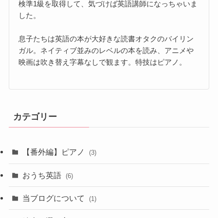
検準1級を取得して、気づけば英語講師になっちゃいま
した。
息子たちは英語の本が大好きな読書オタクのバイリン
ガル。ネイティブ並みのレベルの本を読み、アニメや
映画は吹き替え字幕なしで観ます。特技はピアノ。
カテゴリー
【番外編】ピアノ
(3)
おうち英語
(6)
当ブログについて
(1)