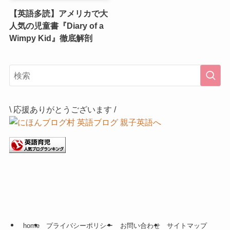
【英語多読】アメリカで大
人気の児童書『Diary of a
Wimpy Kid』徹底解剖
\ 応援ありがとうございます /
home
プライバシーポリシー
お問い合わせ
サイトマップ