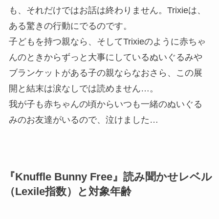
も、それだけではお話は終わりません。Trixieは、
ある驚きの行動にでるのです。
子どもを持つ親なら、そしてTrixieのように赤ちゃ
んのときからずっと大事にしているぬいぐるみや
ブランケットがある子の親ならなおさら、この展
開と結末は涙なしでは読めません…。
我が子も赤ちゃんの頃からいつも一緒のぬいぐる
みのお友達がいるので、泣けました…
『Knuffle Bunny Free』読み聞かせレベル
（Lexile指数）と対象年齢