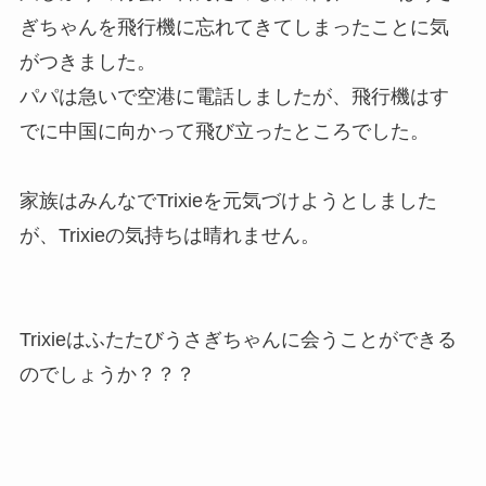
ぎちゃんを飛行機に忘れてきてしまったことに気
がつきました。
パパは急いで空港に電話しましたが、飛行機はす
でに中国に向かって飛び立ったところでした。
家族はみんなでTrixieを元気づけようとしました
が、Trixieの気持ちは晴れません。
Trixieはふたたびうさぎちゃんに会うことができる
のでしょうか？？？