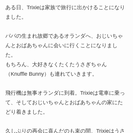
ある日、Trixieは家族で旅行に出かけることになり
ました。
パパの生まれ故郷であるオランダへ、おじいちゃ
んとおばあちゃんに会いに行くことになりまし
た。
もちろん、大好きなくたくたうさぎちゃん
（Knuffle Bunny）も連れていきます。
飛行機は無事オランダに到着。Trixieは電車に乗っ
て、そしておじいちゃんとおばあちゃんの家にた
どり着きました。
久しぶりの再会に喜んだのも束の間、Trixieはうさ