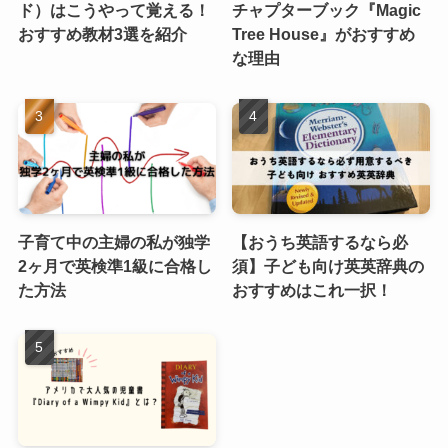
ド）はこうやって覚える！
チャプターブック『Magic
おすすめ教材3選を紹介
Tree House』がおすすめ
な理由
子育て中の主婦の私が独学
【おうち英語するなら必
2ヶ月で英検準1級に合格し
須】子ども向け英英辞典の
た方法
おすすめはこれ一択！