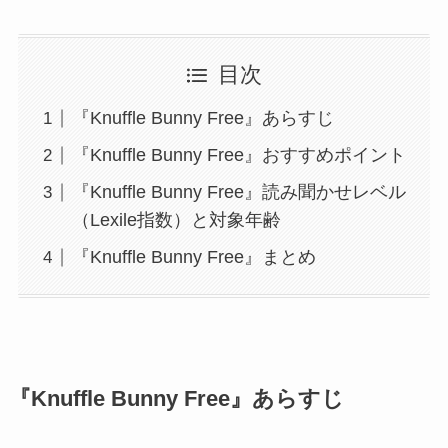
目次
『Knuffle Bunny Free』あらすじ
『Knuffle Bunny Free』おすすめポイント
『Knuffle Bunny Free』読み聞かせレベル
（Lexile指数）と対象年齢
『Knuffle Bunny Free』まとめ
『Knuffle Bunny Free』あらすじ