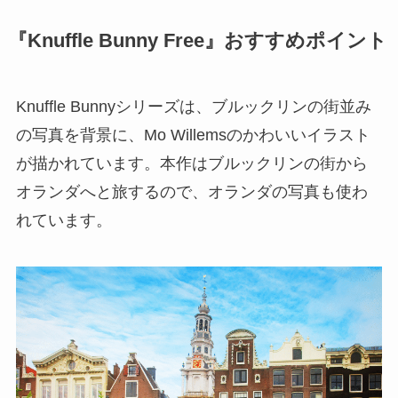
『Knuffle Bunny Free』おすすめポイント
Knuffle Bunnyシリーズは、ブルックリンの街並み
の写真を背景に、Mo Willemsのかわいいイラスト
が描かれています。本作はブルックリンの街から
オランダへと旅するので、オランダの写真も使わ
れています。