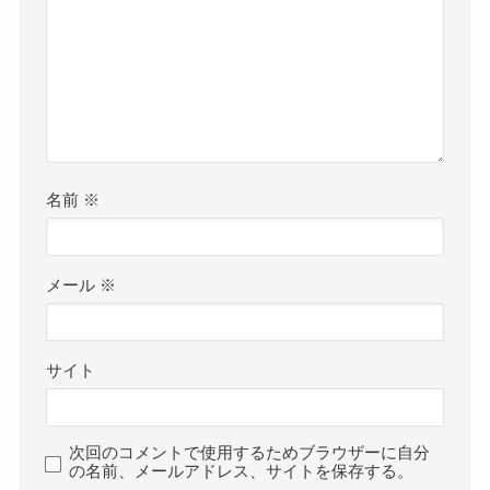
名前
※
メール
※
サイト
次回のコメントで使用するためブラウザーに自分
の名前、メールアドレス、サイトを保存する。