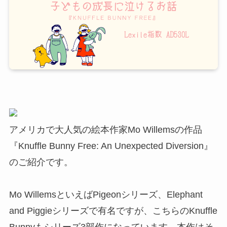
アメリカで大人気の絵本作家Mo Willemsの作品
『Knuffle Bunny Free: An Unexpected Diversion』
のご紹介です。
Mo WillemsといえばPigeonシリーズ、Elephant
and Piggieシリーズで有名ですが、こちらのKnuffle