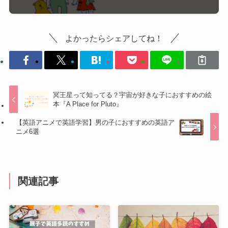
よかったらシェアしてね！
冥王星って知ってる？宇宙が好きな子におすすめの絵
本『A Place for Pluto』
【英語アニメで英語学習】男の子におすすめの英語ア
ニメ6選
関連記事