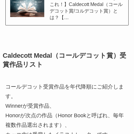
これ！】Caldecott Medal（コール
デコット賞/コルデコット賞）と
は？【…
Caldecott Medal（コールデコット賞）受
賞作品リスト
コールデコット受賞作品を年代降順にご紹介しま
す。
Winnerが受賞作品
、
Honorが次点の作品
（Honor Bookと呼ばれ、毎年
複数作品選出されます）、