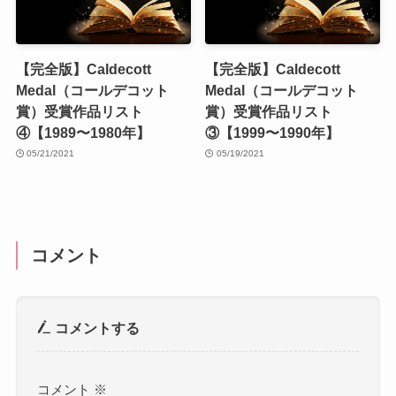
【完全版】Caldecott
【完全版】Caldecott
Medal（コールデコット
Medal（コールデコット
賞）受賞作品リスト
賞）受賞作品リスト
④【1989〜1980年】
③【1999〜1990年】
05/21/2021
05/19/2021
コメント
コメントする
コメント
※