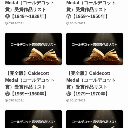
Medal（コールデコット
Medal（コールデコット
賞）受賞作品リスト
賞）受賞作品リスト
⑧【1949〜1938年】
⑦【1959〜1950年】
05/24/2021
05/24/2021
【完全版】Caldecott
【完全版】Caldecott
Medal（コールデコット
Medal（コールデコット
賞）受賞作品リスト
賞）受賞作品リスト
⑥【1969〜1960年】
⑤【1979〜1970年】
05/24/2021
05/22/2021