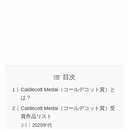
目次
Caldecott Medal（コールデコット賞）と
は？
Caldecott Medal（コールデコット賞）受
賞作品リスト
2020年代