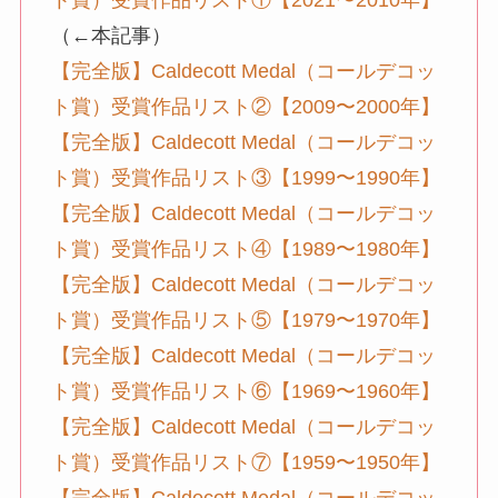
ト賞）受賞作品リスト①【2021〜2010年】
（←本記事）
【完全版】Caldecott Medal（コールデコッ
ト賞）受賞作品リスト②【2009〜2000年】
【完全版】Caldecott Medal（コールデコッ
ト賞）受賞作品リスト③【1999〜1990年】
【完全版】Caldecott Medal（コールデコッ
ト賞）受賞作品リスト④【1989〜1980年】
【完全版】Caldecott Medal（コールデコッ
ト賞）受賞作品リスト⑤【1979〜1970年】
【完全版】Caldecott Medal（コールデコッ
ト賞）受賞作品リスト⑥【1969〜1960年】
【完全版】Caldecott Medal（コールデコッ
ト賞）受賞作品リスト⑦【1959〜1950年】