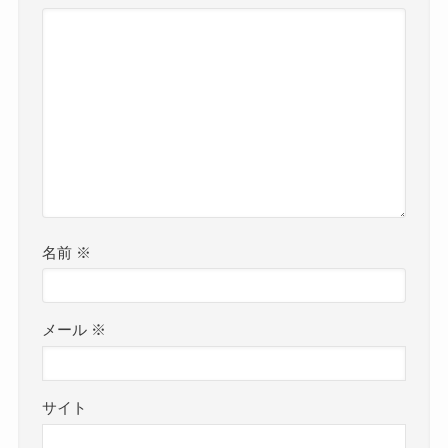
名前
※
メール
※
サイト