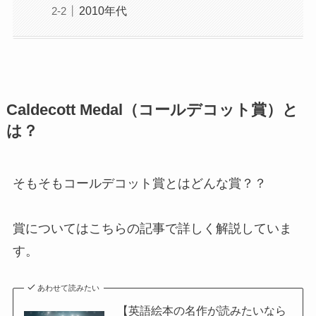
2010年代
Caldecott Medal（コールデコット賞）と
は？
そもそもコールデコット賞とはどんな賞？？
賞についてはこちらの記事で詳しく解説していま
す。
あわせて読みたい
【英語絵本の名作が読みたいなら