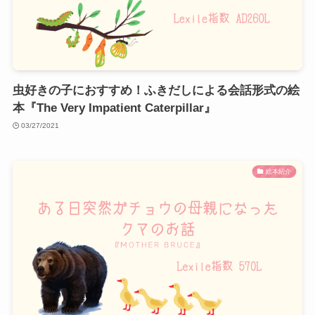
虫好きの子におすすめ！ふきだしによる会話形式の絵
本『The Very Impatient Caterpillar』
03/27/2021
絵本紹介