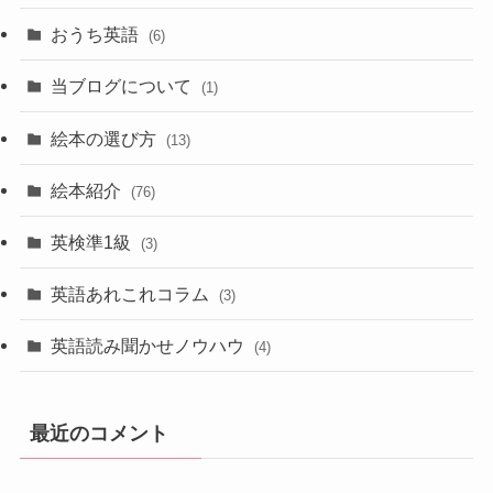
おうち英語
(6)
当ブログについて
(1)
絵本の選び方
(13)
絵本紹介
(76)
英検準1級
(3)
英語あれこれコラム
(3)
英語読み聞かせノウハウ
(4)
最近のコメント