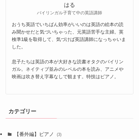
はる
バイリンガル子育て中の英語講師
おうち英語でいちばん効率がいいのは英語の絵本の読
み聞かせだと気づいちゃった、元英語苦手な主婦。英
検準1級を取得して、気づけば英語講師になっちゃいま
した。
息子たちは英語の本が大好きな読書オタクのバイリン
ガル。ネイティブ並みのレベルの本を読み、アニメや
映画は吹き替え字幕なしで観ます。特技はピアノ。
カテゴリー
【番外編】ピアノ
(3)