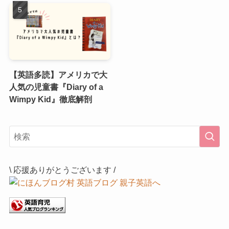
【英語多読】アメリカで大
人気の児童書『Diary of a
Wimpy Kid』徹底解剖
\ 応援ありがとうございます /